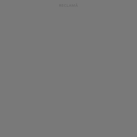
RECLAMĂ