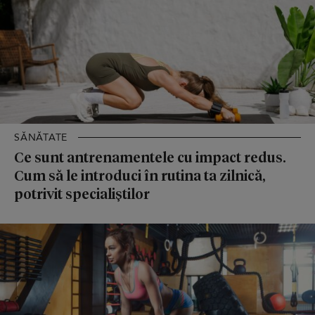
SĂNĂTATE
Ce sunt antrenamentele cu impact redus.
Cum să le introduci în rutina ta zilnică,
potrivit specialiștilor