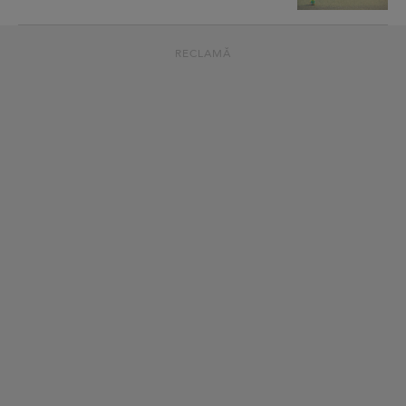
RECLAMĂ