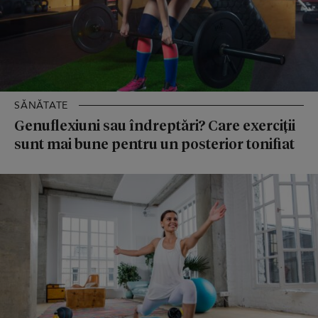
SĂNĂTATE
Genuflexiuni sau îndreptări? Care exerciții
sunt mai bune pentru un posterior tonifiat