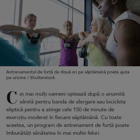
Antrenamentul de forță de două ori pe săptămână poate ajuta
pe oricine / Shutterstock
C
ei mai mulți oameni optează după o anumită
vârstă pentru banda de alergare sau bicicleta
eliptică pentru a atinge cele 150 de minute de
exercițiu moderat în fiecare săptămână. Cu toate
acestea, un program de antrenament de forță poate
îmbunătăți sănătatea în mai multe feluri.