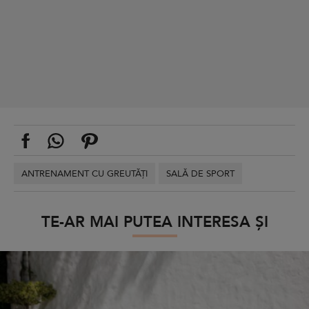
ANTRENAMENT CU GREUTĂȚI
SALĂ DE SPORT
TE-AR MAI PUTEA INTERESA ȘI