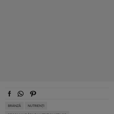
BRÂNZĂ
NUTRIENȚI