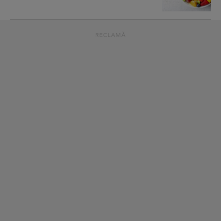
RECLAMĂ