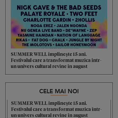
SUMMER WELL împlinește 15 ani.
Festivalul care a transformat muzica într-
un univers cultural revine în august
CELE MAI NOI
SUMMER WELL împlinește 15 ani.
Festivalul care a transformat muzica într-
un univers cultural revine în august