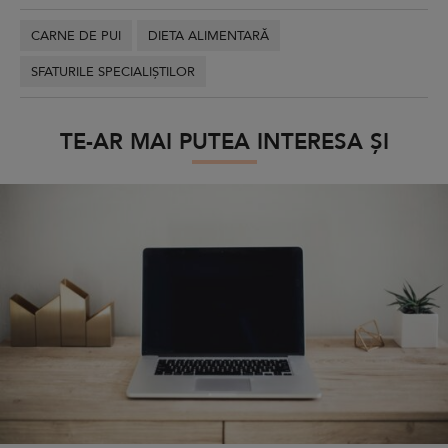
CARNE DE PUI
DIETA ALIMENTARĂ
SFATURILE SPECIALIȘTILOR
TE-AR MAI PUTEA INTERESA ȘI