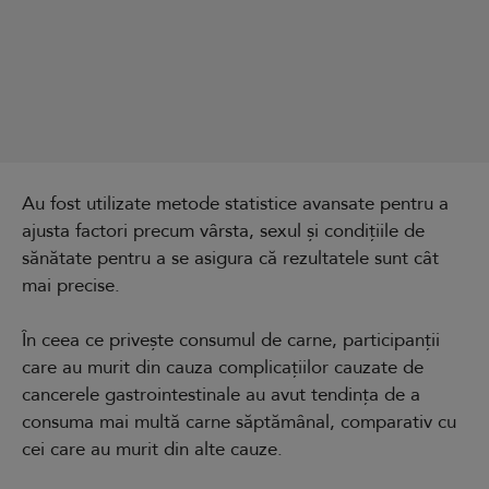
Au fost utilizate metode statistice avansate pentru a
ajusta factori precum vârsta, sexul și condițiile de
sănătate pentru a se asigura că rezultatele sunt cât
mai precise.
În ceea ce privește consumul de carne, participanții
care au murit din cauza complicațiilor cauzate de
cancerele gastrointestinale au avut tendința de a
consuma mai multă carne săptămânal, comparativ cu
cei care au murit din alte cauze.