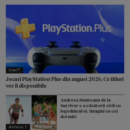
UseIT
Jocuri PlayStation Plus din august 2026. Ce titluri
vor fi disponibile
Andreea Munteanu de la
Survivor s-a căsătorit civil cu
logodnicul ei. Imagini cu cei
doi miri
Antena 1