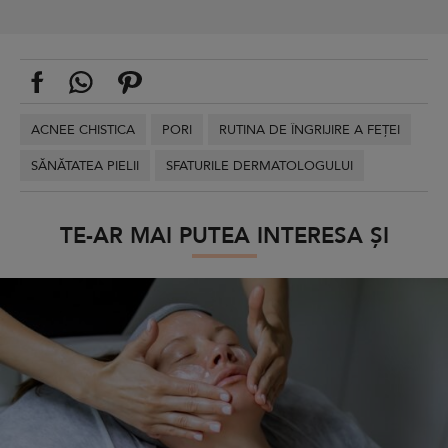
ACNEE CHISTICA
PORI
RUTINA DE ÎNGRIJIRE A FEȚEI
SĂNĂTATEA PIELII
SFATURILE DERMATOLOGULUI
TE-AR MAI PUTEA INTERESA ȘI