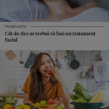
FRUMUSEȚE
Cât de des ar trebui să faci un tratament
facial