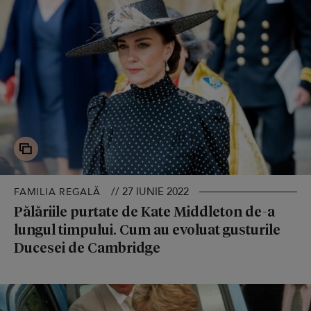
// 27 IUNIE 2022
FAMILIA REGALĂ
Pălăriile purtate de Kate Middleton de-a
lungul timpului. Cum au evoluat gusturile
Ducesei de Cambridge