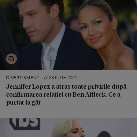
// 28 IULIE 2021
DIVERTISMENT
Jennifer Lopez a atras toate privirile după
confirmarea relației cu Ben Affleck. Ce a
purtat la gât