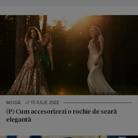
// 15 IULIE 2022
MODĂ
(P) Cum accesorizezi o rochie de seară
elegantă