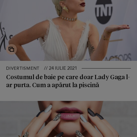
// 24 IULIE 2021
DIVERTISMENT
Costumul de baie pe care doar Lady Gaga l-
ar purta. Cum a apărut la piscină