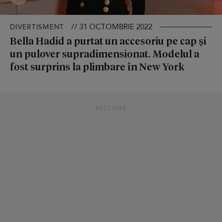
// 31 OCTOMBRIE 2022
DIVERTISMENT
Bella Hadid a purtat un accesoriu pe cap și
un pulover supradimensionat. Modelul a
fost surprins la plimbare în New York
RECLAMĂ