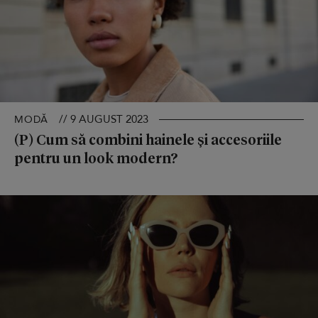
// 9 AUGUST 2023
MODĂ
(P) Cum să combini hainele şi accesoriile
pentru un look modern?