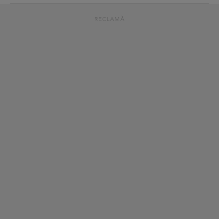
RECLAMĂ