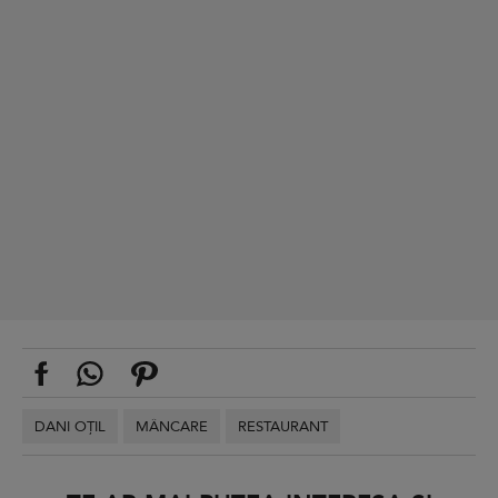
DANI OȚIL
MÂNCARE
RESTAURANT