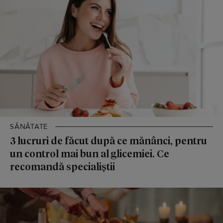
SĂNĂTATE
3 lucruri de făcut după ce mănânci, pentru
un control mai bun al glicemiei. Ce
recomandă specialiștii