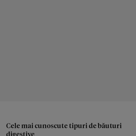
Cele mai cunoscute tipuri de băuturi
digestive