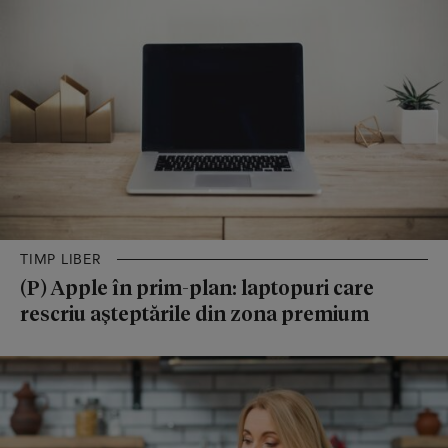
TIMP LIBER
(P) Apple în prim-plan: laptopuri care
rescriu așteptările din zona premium