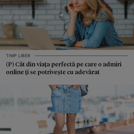
TIMP LIBER
(P) Cât din viața perfectă pe care o admiri
online ți se potrivește cu adevărat