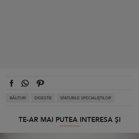
BĂUTURI
DIGESTIE
SFATURILE SPECIALIȘTILOR
TE-AR MAI PUTEA INTERESA ȘI