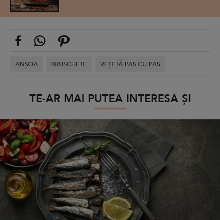
ANȘOA
BRUSCHETE
REȚETĂ PAS CU PAS
TE-AR MAI PUTEA INTERESA ȘI