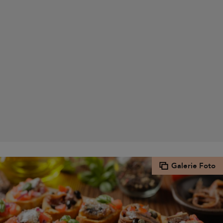
Galerie Foto