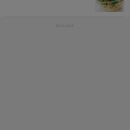
RECLAMĂ