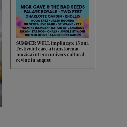
SUMMER WELL împlinește 15 ani.
Festivalul care a transformat
muzica într-un univers cultural
revine în august