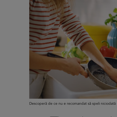
Descoperă de ce nu e recomandat să speli niciodată o