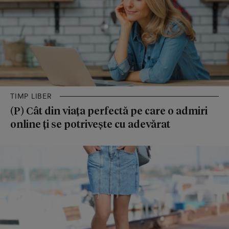
TIMP LIBER
(P) Cât din viața perfectă pe care o admiri
online ți se potrivește cu adevărat