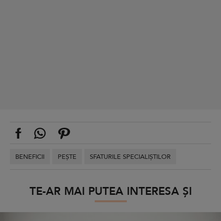
BENEFICII
PEȘTE
SFATURILE SPECIALIȘTILOR
TE-AR MAI PUTEA INTERESA ȘI