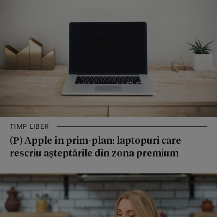
TIMP LIBER
(P) Apple în prim-plan: laptopuri care
rescriu așteptările din zona premium