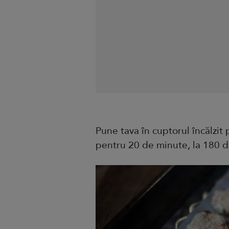
Pune tava în cuptorul încălzit 
pentru 20 de minute, la 180 d