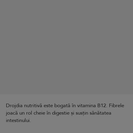
Drojdia nutritivă este bogată în vitamina B12. Fibrele
joacă un rol cheie în digestie și susțin sănătatea
intestinului.