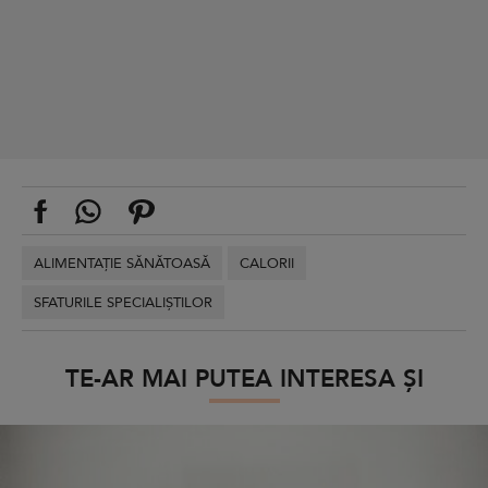
ALIMENTAȚIE SĂNĂTOASĂ
CALORII
SFATURILE SPECIALIȘTILOR
TE-AR MAI PUTEA INTERESA ȘI