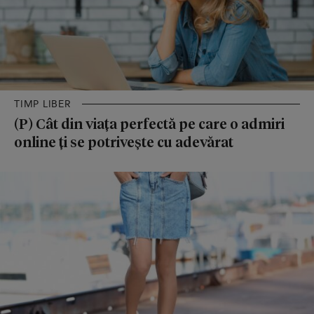
TIMP LIBER
(P) Cât din viața perfectă pe care o admiri
online ți se potrivește cu adevărat