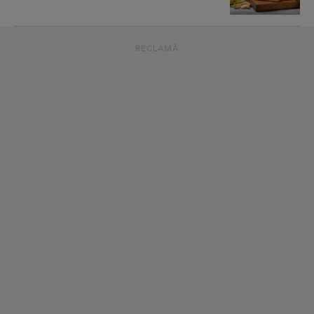
RECLAMĂ