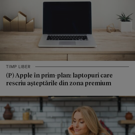
TIMP LIBER
(P) Apple în prim-plan: laptopuri care
rescriu așteptările din zona premium