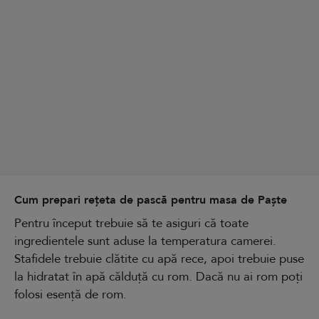
Cum prepari rețeta de pască pentru masa de Paște
Pentru început trebuie să te asiguri că toate
ingredientele sunt aduse la temperatura camerei.
Stafidele trebuie clătite cu apă rece, apoi trebuie puse
la hidratat în apă călduță cu rom. Dacă nu ai rom poți
folosi esență de rom.