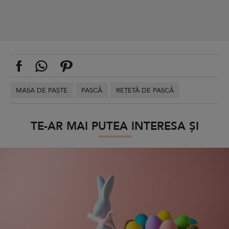
MASA DE PAȘTE
PASCĂ
REȚETĂ DE PASCĂ
TE-AR MAI PUTEA INTERESA ȘI