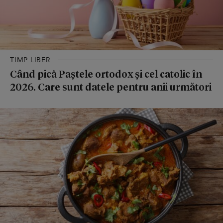
TIMP LIBER
Când pică Paștele ortodox și cel catolic în
2026. Care sunt datele pentru anii următori