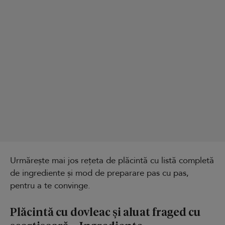
Urmărește mai jos rețeta de plăcintă cu listă completă
de ingrediente și mod de preparare pas cu pas,
pentru a te convinge.
Plăcintă cu dovleac și aluat fraged cu