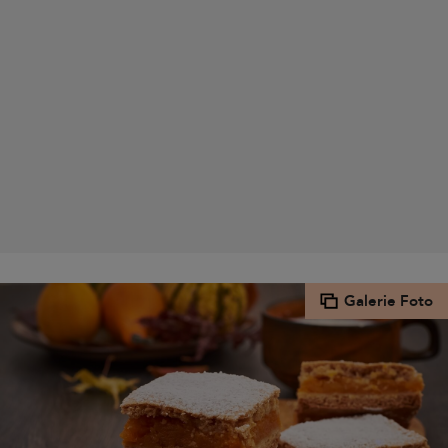
Galerie Foto