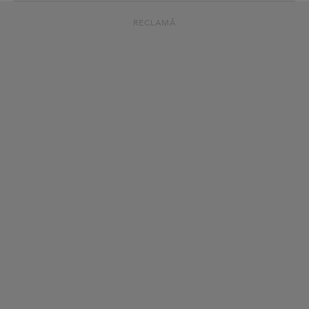
RECLAMĂ