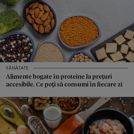
SĂNĂTATE
Alimente bogate în proteine la prețuri
accesibile. Ce poți să consumi în fiecare zi