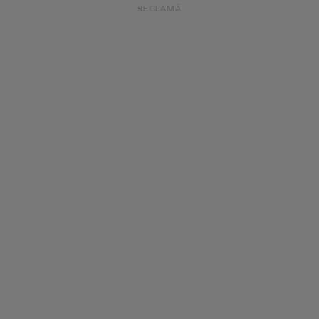
RECLAMĂ