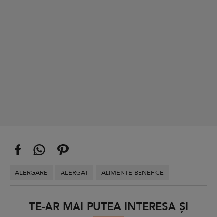
ALERGARE
ALERGAT
ALIMENTE BENEFICE
TE-AR MAI PUTEA INTERESA ȘI