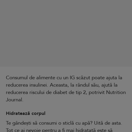
Consumul de alimente cu un IG scăzut poate ajuta la
reducerea insulinei. Aceasta, la rândul său, ajută la
reducerea riscului de diabet de tip 2, potrivit Nutrition
Journal.
Hidratează corpul
Te gândești să consumi o sticlă cu apă? Uită de asta.
Tot ce ai nevoie pentru a fi mai hidratată este să