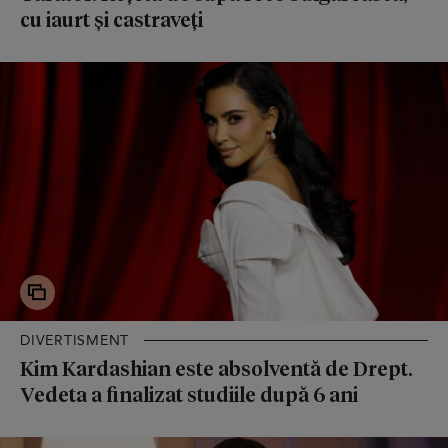
cu iaurt și castraveți
DIVERTISMENT
Kim Kardashian este absolventă de Drept.
Vedeta a finalizat studiile după 6 ani