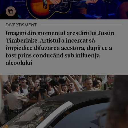
DIVERTISMENT
Imagini din momentul arestării lui Justin
Timberlake. Artistul a încercat să
împiedice difuzarea acestora, după ce a
fost prins conducând sub influența
alcoolului