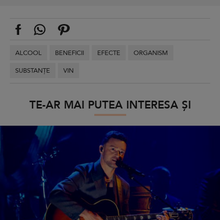
ALCOOL
BENEFICII
EFECTE
ORGANISM
SUBSTANȚE
VIN
TE-AR MAI PUTEA INTERESA ȘI