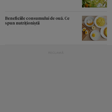
Beneficiile consumului de ouă. Ce
spun nutriționiștii
RECLAMĂ