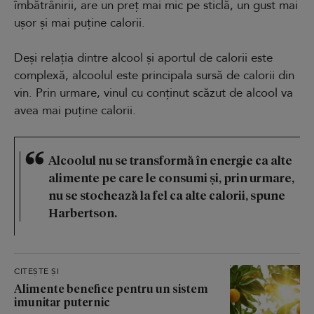
îmbătrânirii, are un preț mai mic pe sticlă, un gust mai
ușor și mai puține calorii.
Deși relația dintre alcool și aportul de calorii este
complexă, alcoolul este principala sursă de calorii din
vin. Prin urmare, vinul cu conținut scăzut de alcool va
avea mai puține calorii.
Alcoolul nu se transformă în energie ca alte
alimente pe care le consumi și, prin urmare,
nu se stochează la fel ca alte calorii, spune
Harbertson.
CITEȘTE ȘI
Alimente benefice pentru un sistem
imunitar puternic