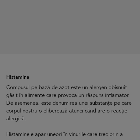
Histamina
Compusul pe bază de azot este un alergen obișnuit
găsit în alimente care provoca un răspuns inflamator.
De asemenea, este denumirea unei substanțe pe care
corpul nostru o eliberează atunci când are o reacție
alergică.
Histaminele apar uneori în vinurile care trec prin a