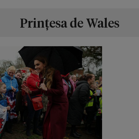
Prințesa de Wales