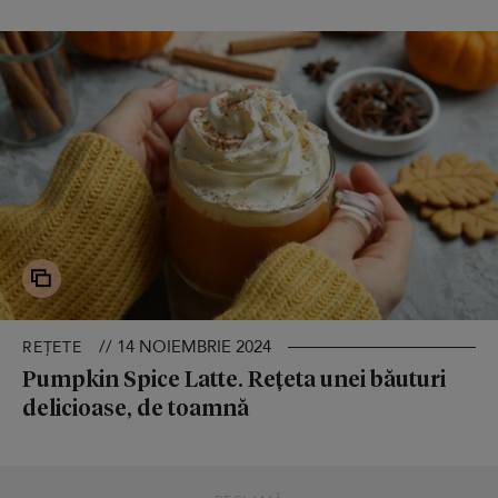
// 14 NOIEMBRIE 2024
REȚETE
Pumpkin Spice Latte. Rețeta unei băuturi
delicioase, de toamnă