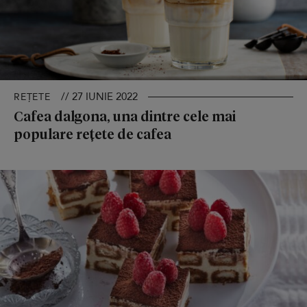
// 27 IUNIE 2022
REȚETE
Cafea dalgona, una dintre cele mai
populare rețete de cafea