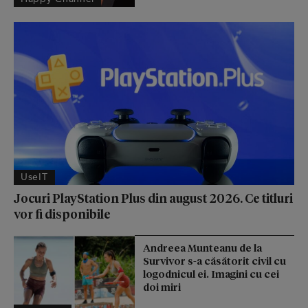
UseIT
Jocuri PlayStation Plus din august 2026. Ce titluri
vor fi disponibile
Andreea Munteanu de la
Survivor s-a căsătorit civil cu
logodnicul ei. Imagini cu cei
doi miri