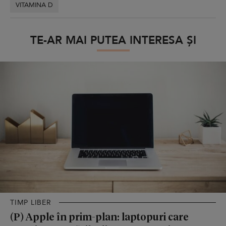
VITAMINA D
TE-AR MAI PUTEA INTERESA ȘI
TIMP LIBER
(P) Apple în prim-plan: laptopuri care