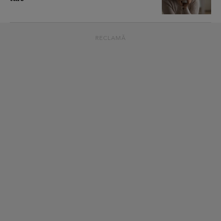
RECLAMĂ