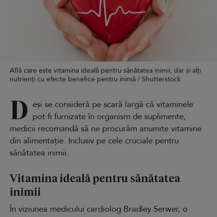
Află care este vitamina ideală pentru sănătatea inimii, dar și alți
nutrienți cu efecte benefice pentru inimă / Shutterstock
D
eși se consideră pe scară largă că vitaminele
pot fi furnizate în organism de suplimente,
medicii recomandă să ne procurăm anumite vitamine
din alimentație. Inclusiv pe cele cruciale pentru
sănătatea inimii.
Vitamina ideală pentru sănătatea
inimii
În viziunea medicului cardiolog Bradley Serwer, o