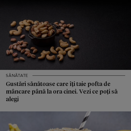
SĂNĂTATE
Gustări sănătoase care îți taie pofta de
mâncare până la ora cinei. Vezi ce poți să
alegi