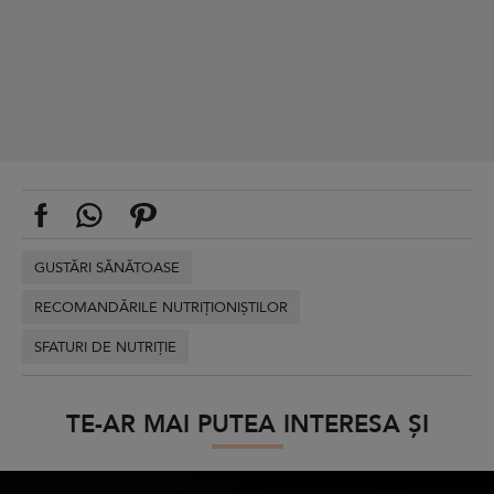
GUSTĂRI SĂNĂTOASE
RECOMANDĂRILE NUTRIȚIONIȘTILOR
SFATURI DE NUTRIȚIE
TE-AR MAI PUTEA INTERESA ȘI