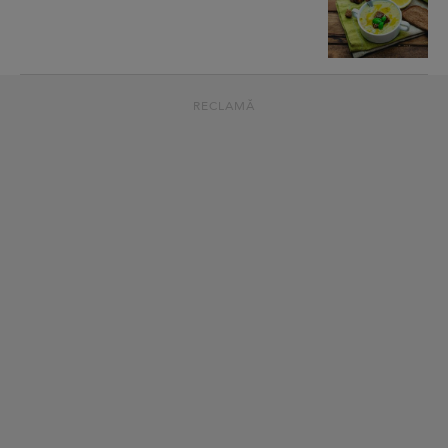
RECLAMĂ