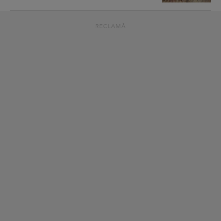
RECLAMĂ