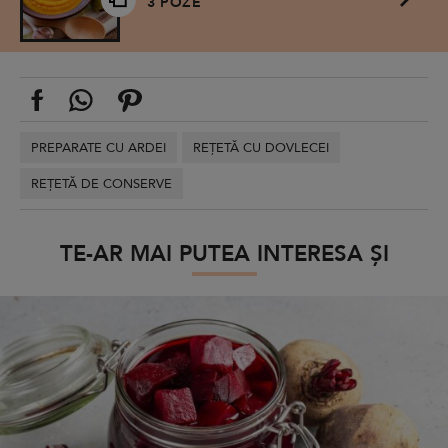
3 POZE
PREPARATE CU ARDEI
REȚETĂ CU DOVLECEI
REȚETĂ DE CONSERVE
TE-AR MAI PUTEA INTERESA ȘI