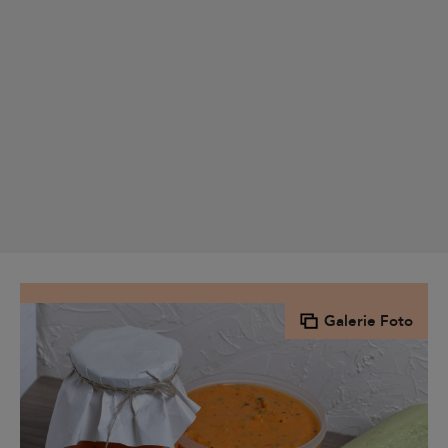
Galerie Foto