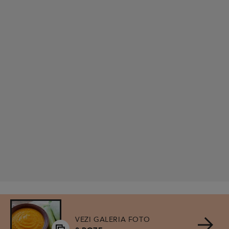
VEZI GALERIA FOTO