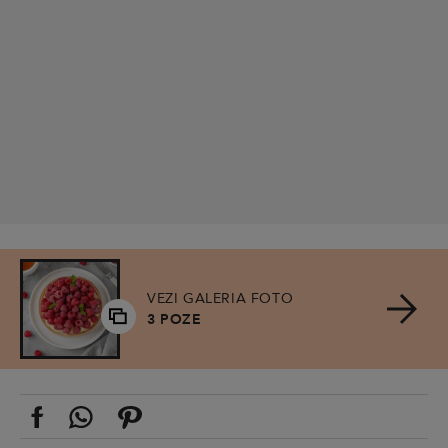
VEZI GALERIA FOTO
3 POZE