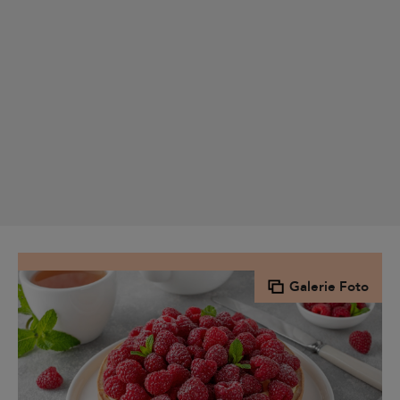
Galerie Foto