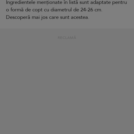
Ingredientele menționate în listă sunt adaptate pentru
o formă de copt cu diametrul de 24-26 cm.
Descoperă mai jos care sunt acestea.
RECLAMĂ