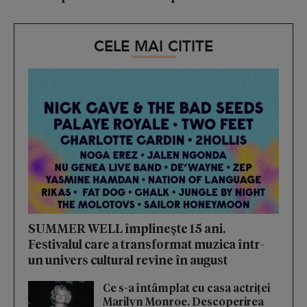
CELE MAI CITITE
SUMMER WELL împlinește 15 ani.
Festivalul care a transformat muzica într-
un univers cultural revine în august
Ce s-a întâmplat cu casa actriței
Marilyn Monroe. Descoperirea