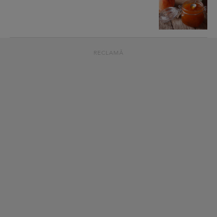
RECLAMĂ