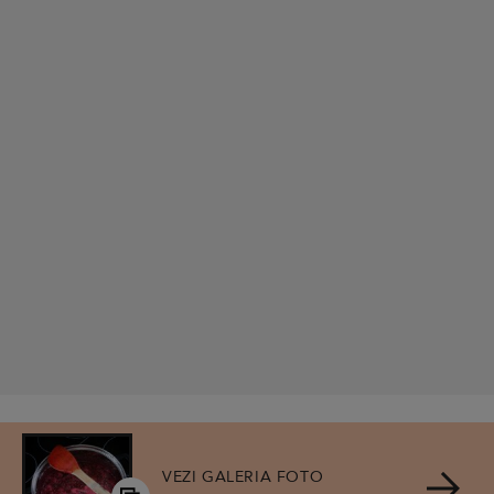
VEZI GALERIA FOTO