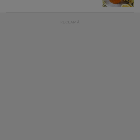
RECLAMĂ