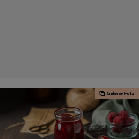
Galerie Foto