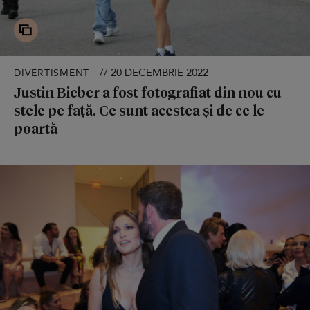
// 20 DECEMBRIE 2022
DIVERTISMENT
Justin Bieber a fost fotografiat din nou cu
stele pe față. Ce sunt acestea și de ce le
poartă