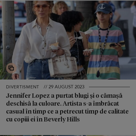
// 29 AUGUST 2023
DIVERTISMENT
Jennifer Lopez a purtat blugi și o cămașă
deschisă la culoare. Artista s-a îmbrăcat
casual în timp ce a petrecut timp de calitate
cu copiii ei în Beverly Hills