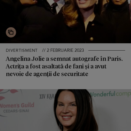
// 2 FEBRUARIE 2023
DIVERTISMENT
Angelina Jolie a semnat autografe în Paris.
Actrița a fost asaltată de fani și a avut
nevoie de agenții de securitate