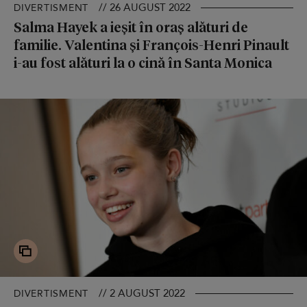
// 26 AUGUST 2022
DIVERTISMENT
Salma Hayek a ieșit în oraș alături de
familie. Valentina și François-Henri Pinault
i-au fost alături la o cină în Santa Monica
// 2 AUGUST 2022
DIVERTISMENT