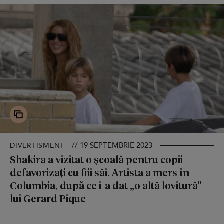
// 19 SEPTEMBRIE 2023
DIVERTISMENT
Shakira a vizitat o școală pentru copii
defavorizați cu fiii săi. Artista a mers în
Columbia, după ce i-a dat „o altă lovitură”
lui Gerard Pique