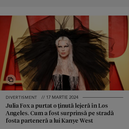
// 17 MARTIE 2024
DIVERTISMENT
Julia Fox a purtat o ținută lejeră în Los
Angeles. Cum a fost surprinsă pe stradă
fosta parteneră a lui Kanye West