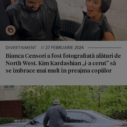
// 27 FEBRUARIE 2024
DIVERTISMENT
Bianca Censori a fost fotografiată alături de
North West. Kim Kardashian „i-a cerut” să
se îmbrace mai mult în preajma copiilor