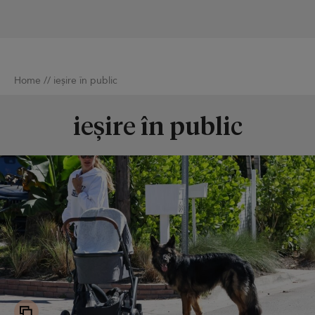
Home
//
ieșire în public
ieșire în public