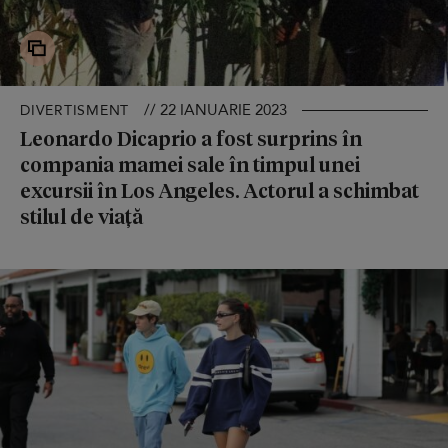
// 22 IANUARIE 2023
DIVERTISMENT
Leonardo Dicaprio a fost surprins în
compania mamei sale în timpul unei
excursii în Los Angeles. Actorul a schimbat
stilul de viață