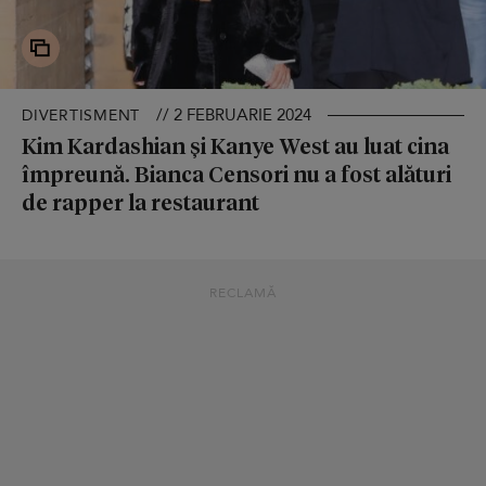
// 2 FEBRUARIE 2024
DIVERTISMENT
Kim Kardashian și Kanye West au luat cina
împreună. Bianca Censori nu a fost alături
de rapper la restaurant
RECLAMĂ