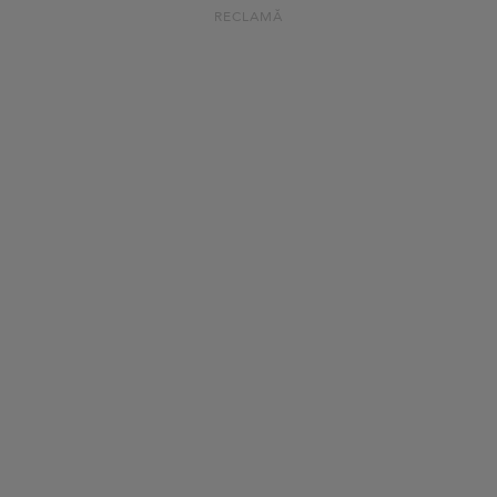
RECLAMĂ