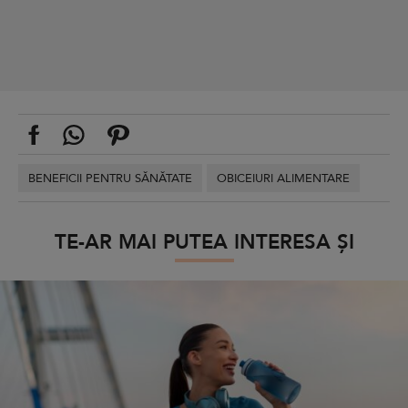
BENEFICII PENTRU SĂNĂTATE
OBICEIURI ALIMENTARE
TE-AR MAI PUTEA INTERESA ȘI