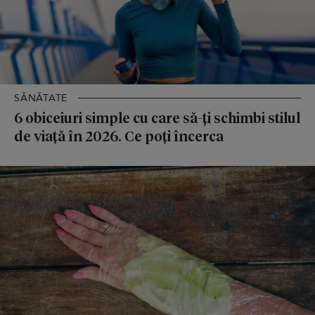
SĂNĂTATE
6 obiceiuri simple cu care să-ți schimbi stilul
de viață în 2026. Ce poți încerca